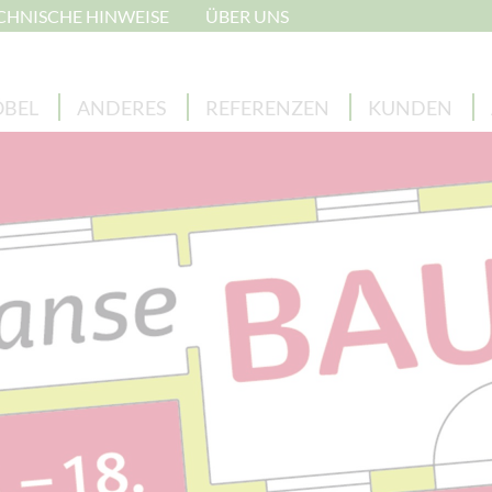
CHNISCHE HINWEISE
ÜBER UNS
BEL
ANDERES
REFERENZEN
KUNDEN