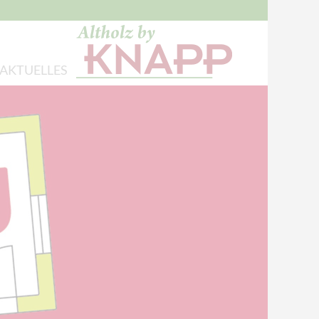
AKTUELLES