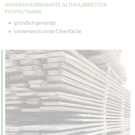
SONNENVERBRANNTE ALTHOLZBRETTER
FICHTE/TANNE
gründlich gereinigt
sonnenverbrannte Oberfläche