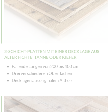
3-SCHICHT-PLATTEN MIT EINER DECKLAGE AUS
ALTER FICHTE, TANNE ODER KIEFER
Fallende Längen von 200 bis 400 cm
Drei verschiedenen Oberflächen
Decklagen aus originalem Altholz