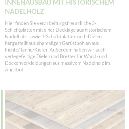
INNENAUSBAU MIT HISTORISCHEM
NADELHOLZ
Hier finden Sie verarbeitungsfreundliche 3-
Schichtplatten mit einer Decklage aus historischem
Nadelholz, sowie 3-Schichtplatten und -Dielen
hergestellt aus ehemaligen Gerüstbohlen aus
Fichte/Tanne/Kiefer. Außerdem haben wir auch
verlegefertige Dielen und Bretter für Wand- und
Deckenverkleidungen aus massivem Nadelholz im
Angebot.