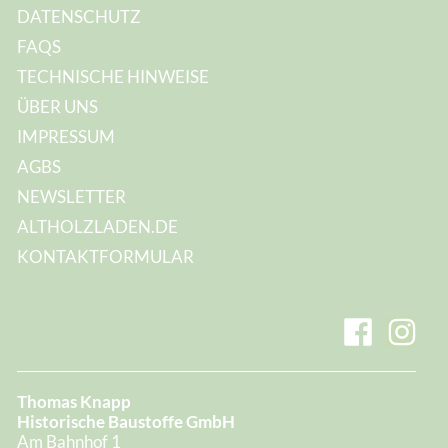
DATENSCHUTZ
FAQS
TECHNISCHE HINWEISE
ÜBER UNS
IMPRESSUM
AGBS
NEWSLETTER
ALTHOLZLADEN.DE
KONTAKTFORMULAR
Thomas Knapp
Historische Baustoffe GmbH
Am Bahnhof 1