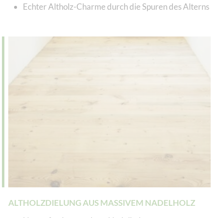
Echter Altholz-Charme durch die Spuren des Alterns
ALTHOLZDIELUNG AUS MASSIVEM NADELHOLZ