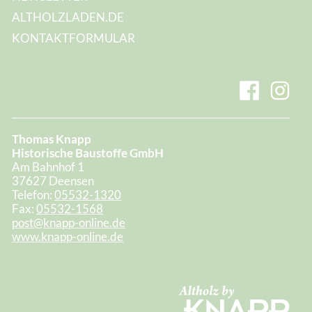
ALTHOLZLADEN.DE
KONTAKTFORMULAR
Thomas Knapp
Historische Baustoffe GmbH
Am Bahnhof 1
37627 Deensen
Telefon:
05532-1320
Fax:
05532-1568
post@knapp-online.de
www.knapp-online.de