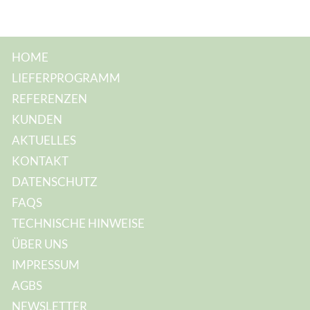
HOME
LIEFERPROGRAMM
REFERENZEN
KUNDEN
AKTUELLES
KONTAKT
DATENSCHUTZ
FAQS
TECHNISCHE HINWEISE
ÜBER UNS
IMPRESSUM
AGBS
NEWSLETTER