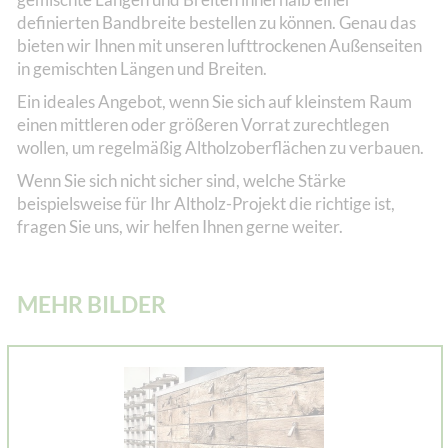
definierten Bandbreite bestellen zu können. Genau das
bieten wir Ihnen mit unseren lufttrockenen Außenseiten
in gemischten Längen und Breiten.
Ein ideales Angebot, wenn Sie sich auf kleinstem Raum
einen mittleren oder größeren Vorrat zurechtlegen
wollen, um regelmäßig Altholzoberflächen zu verbauen.
Wenn Sie sich nicht sicher sind, welche Stärke
beispielsweise für Ihr Altholz-Projekt die richtige ist,
fragen Sie uns, wir helfen Ihnen gerne weiter.
MEHR BILDER