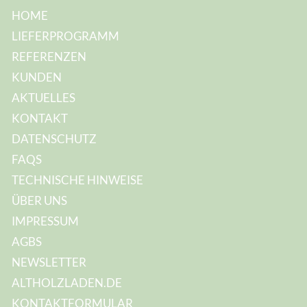
HOME
LIEFERPROGRAMM
REFERENZEN
KUNDEN
AKTUELLES
KONTAKT
DATENSCHUTZ
FAQS
TECHNISCHE HINWEISE
ÜBER UNS
IMPRESSUM
AGBS
NEWSLETTER
ALTHOLZLADEN.DE
KONTAKTFORMULAR