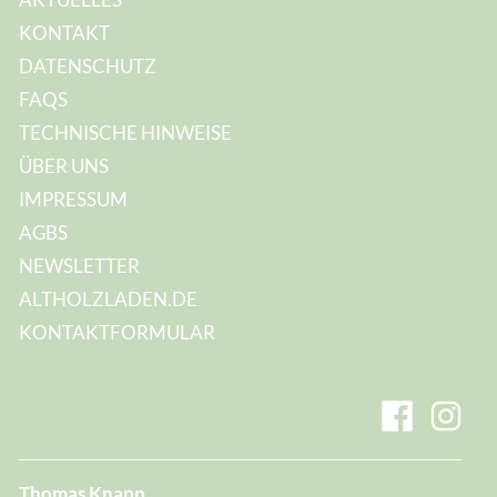
KONTAKT
DATENSCHUTZ
FAQS
TECHNISCHE HINWEISE
ÜBER UNS
IMPRESSUM
AGBS
NEWSLETTER
ALTHOLZLADEN.DE
KONTAKTFORMULAR
Thomas Knapp