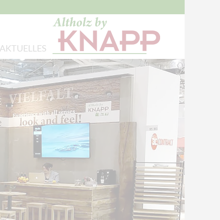
AKTUELLES