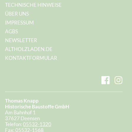
TECHNISCHE HINWEISE
ÜBER UNS
IMPRESSUM
AGBS
NEWSLETTER
ALTHOLZLADEN.DE
KONTAKTFORMULAR
Thomas Knapp
Historische Baustoffe GmbH
Am Bahnhof 1
37627 Deensen
Telefon:
05532-1320
Fax:
05532-1568