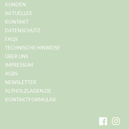
KUNDEN
AKTUELLES
KONTAKT
DATENSCHUTZ
FAQS
TECHNISCHE HINWEISE
ÜBER UNS
IMPRESSUM
AGBS
NEWSLETTER
ALTHOLZLADEN.DE
KONTAKTFORMULAR