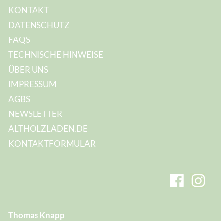
KONTAKT
DATENSCHUTZ
FAQS
TECHNISCHE HINWEISE
ÜBER UNS
IMPRESSUM
AGBS
NEWSLETTER
ALTHOLZLADEN.DE
KONTAKTFORMULAR
Thomas Knapp