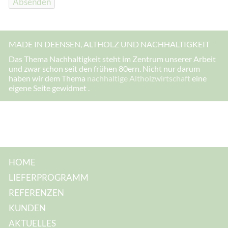
Absenden
MADE IN DEENSEN, ALTHOLZ UND NACHHALTIGKEIT
Das Thema Nachhaltigkeit steht im Zentrum unserer Arbeit
und zwar schon seit den frühen 80ern. Nicht nur darum
haben wir dem Thema
nachhaltige Altholzwirtschaft
eine
eigene Seite gewidmet .
HOME
LIEFERPROGRAMM
REFERENZEN
KUNDEN
AKTUELLES