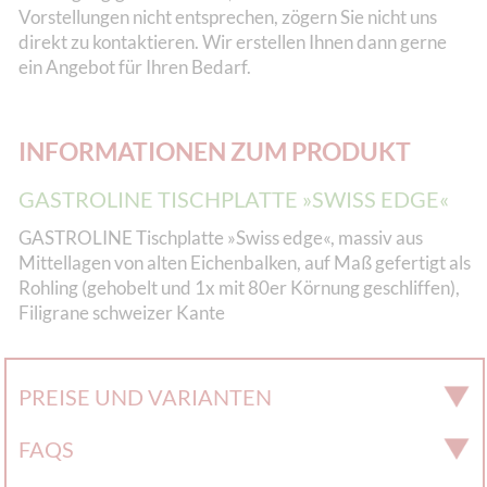
Vorstellungen nicht entsprechen, zögern Sie nicht uns
direkt zu kontaktieren. Wir erstellen Ihnen dann gerne
ein Angebot für Ihren Bedarf.
INFORMATIONEN ZUM PRODUKT
GASTROLINE TISCHPLATTE »SWISS EDGE«
GASTROLINE Tischplatte »Swiss edge«, massiv aus
Mittellagen von alten Eichenbalken, auf Maß gefertigt als
Rohling (gehobelt und 1x mit 80er Körnung geschliffen),
Filigrane schweizer Kante
PREISE UND VARIANTEN
FAQS