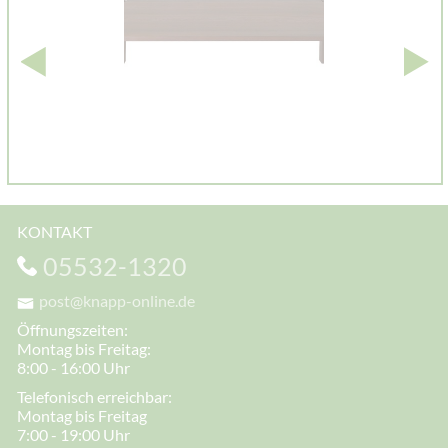
KONTAKT
05532-1320
post@knapp-online.de
Öffnungszeiten:
Montag bis Freitag:
8:00 - 16:00 Uhr
Telefonisch erreichbar:
Montag bis Freitag
7:00 - 19:00 Uhr