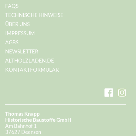
FAQS
TECHNISCHE HINWEISE
ÜBER UNS
IMPRESSUM
AGBS
NEWSLETTER
ALTHOLZLADEN.DE
KONTAKTFORMULAR
Thomas Knapp
Historische Baustoffe GmbH
Am Bahnhof 1
37627 Deensen