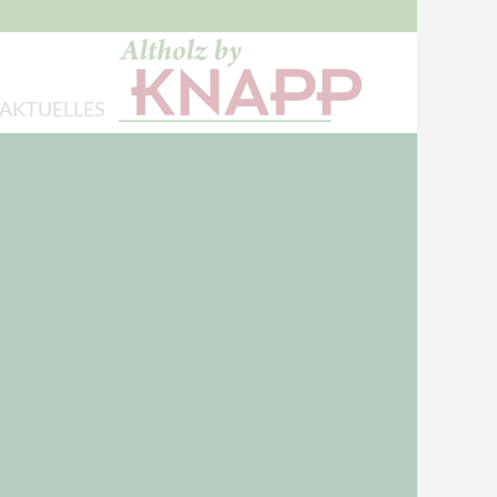
AKTUELLES