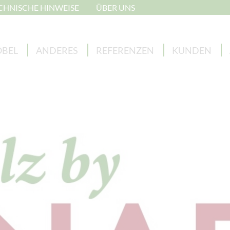
CHNISCHE HINWEISE
ÜBER UNS
BEL
ANDERES
REFERENZEN
KUNDEN