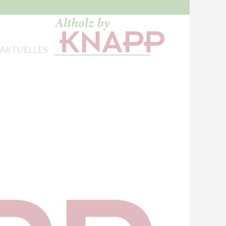
AKTUELLES