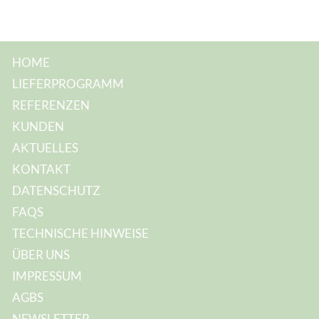
HOME
LIEFERPROGRAMM
REFERENZEN
KUNDEN
AKTUELLES
KONTAKT
DATENSCHUTZ
FAQS
TECHNISCHE HINWEISE
ÜBER UNS
IMPRESSUM
AGBS
NEWSLETTER