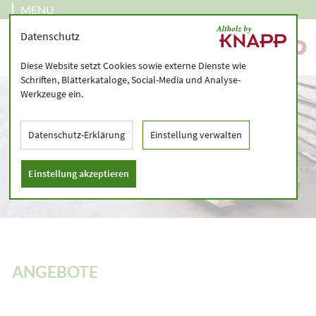
MENU
Datenschutz
Diese Website setzt Cookies sowie externe Dienste wie
Schriften, Blätterkataloge, Social-Media und Analyse-
Werkzeuge ein.
Datenschutz-Erklärung
Einstellung verwalten
Einstellung akzeptieren
ANGEBOTE