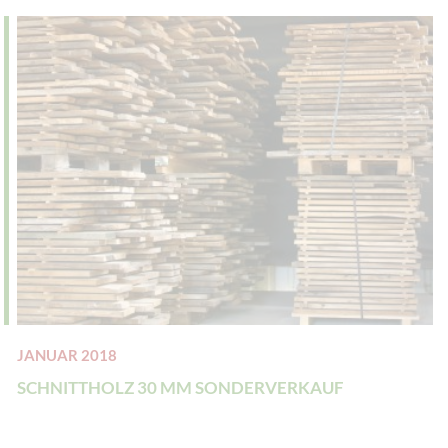
JANUAR 2018
SCHNITTHOLZ 30 MM SONDERVERKAUF