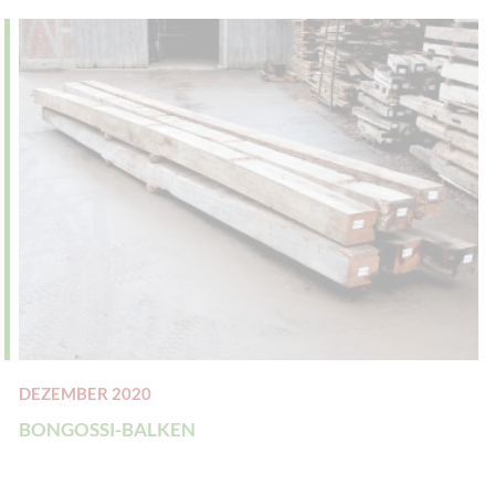
DEZEMBER 2020
BONGOSSI-BALKEN