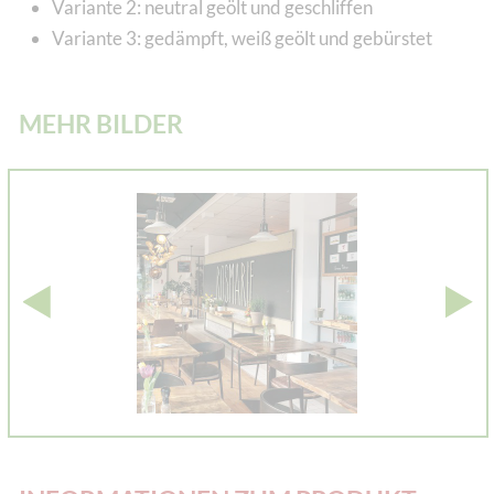
Variante 2: neutral geölt und geschliffen
Variante 3: gedämpft, weiß geölt und gebürstet
MEHR BILDER