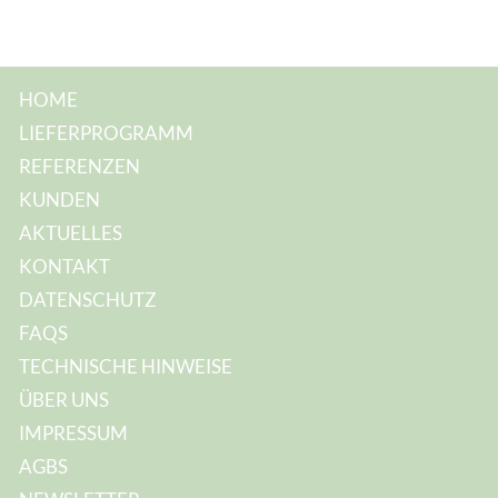
HOME
LIEFERPROGRAMM
REFERENZEN
KUNDEN
AKTUELLES
KONTAKT
DATENSCHUTZ
FAQS
TECHNISCHE HINWEISE
ÜBER UNS
IMPRESSUM
AGBS