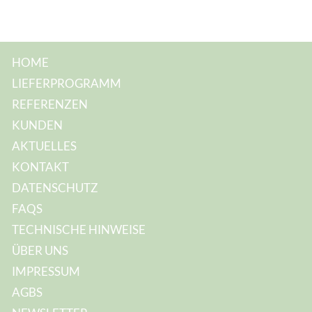
HOME
LIEFERPROGRAMM
REFERENZEN
KUNDEN
AKTUELLES
KONTAKT
DATENSCHUTZ
FAQS
TECHNISCHE HINWEISE
ÜBER UNS
IMPRESSUM
AGBS