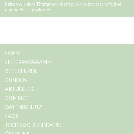
haben wir dem Thema
nachhaltige Altholzwirtschaft
eine
eigene Seite gewidmet .
HOME
LIEFERPROGRAMM
REFERENZEN
KUNDEN
AKTUELLES
KONTAKT
DATENSCHUTZ
FAQS
TECHNISCHE HINWEISE
ÜBER UNS