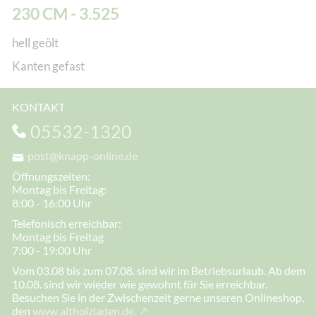
230 CM - 3.525
hell geölt
Kanten gefast
KONTAKT
05532-1320
post@knapp-online.de
Öffnungszeiten:
Montag bis Freitag:
8:00 - 16:00 Uhr
Telefonisch erreichbar:
Montag bis Freitag
7:00 - 19:00 Uhr
Vom 03.08 bis zum 07.08. sind wir im Betriebsurlaub. Ab dem
10.08. sind wir wieder wie gewohnt für Sie erreichbar.
Besuchen Sie in der Zwischenzeit gerne unseren Onlineshop,
den
www.altholzladen.de.