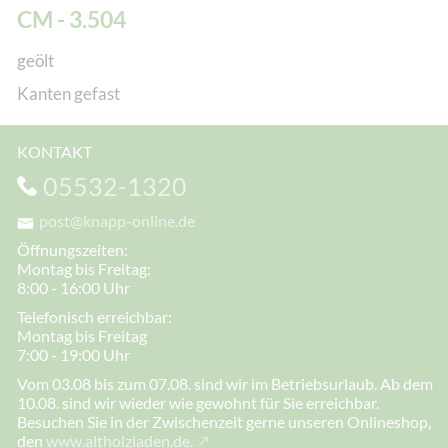
CM - 3.504
geölt
Kanten gefast
KONTAKT
05532-1320
post@knapp-online.de
Öffnungszeiten:
Montag bis Freitag:
8:00 - 16:00 Uhr
Telefonisch erreichbar:
Montag bis Freitag
7:00 - 19:00 Uhr
Vom 03.08 bis zum 07.08. sind wir im Betriebsurlaub. Ab dem
10.08. sind wir wieder wie gewohnt für Sie erreichbar.
Besuchen Sie in der Zwischenzeit gerne unseren Onlineshop,
den
www.altholzladen.de.