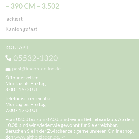
– 390 CM – 3.502
lackiert
Kanten gefast
KONTAKT
05532-1320
post@knapp-online.de
Öffnungszeiten:
Montag bis Freitag:
8:00 - 16:00 Uhr
Telefonisch erreichbar:
Montag bis Freitag
7:00 - 19:00 Uhr
Vom 03.08 bis zum 07.08. sind wir im Betriebsurlaub. Ab dem
10.08. sind wir wieder wie gewohnt für Sie erreichbar.
Besuchen Sie in der Zwischenzeit gerne unseren Onlineshop,
den
www.altholzladen.de.