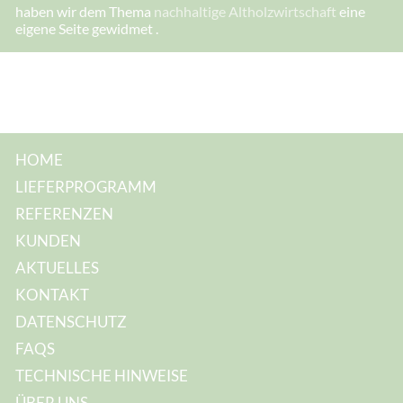
haben wir dem Thema
nachhaltige Altholzwirtschaft
eine
eigene Seite gewidmet .
HOME
LIEFERPROGRAMM
REFERENZEN
KUNDEN
AKTUELLES
KONTAKT
DATENSCHUTZ
FAQS
TECHNISCHE HINWEISE
ÜBER UNS