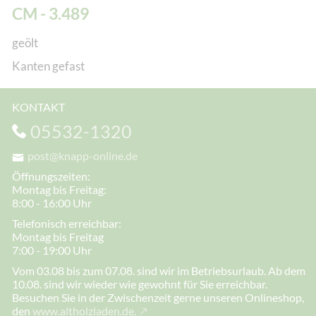
CM - 3.489
geölt
Kanten gefast
KONTAKT
05532-1320
post@knapp-online.de
Öffnungszeiten:
Montag bis Freitag:
8:00 - 16:00 Uhr
Telefonisch erreichbar:
Montag bis Freitag
7:00 - 19:00 Uhr
Vom 03.08 bis zum 07.08. sind wir im Betriebsurlaub. Ab dem
10.08. sind wir wieder wie gewohnt für Sie erreichbar.
Besuchen Sie in der Zwischenzeit gerne unseren Onlineshop,
den
www.altholzladen.de.