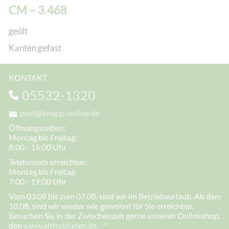
CM – 3.468
geölt
Kanten gefast
KONTAKT
05532-1320
post@knapp-online.de
Öffnungszeiten:
Montag bis Freitag:
8:00 - 16:00 Uhr
Telefonisch erreichbar:
Montag bis Freitag
7:00 - 19:00 Uhr
Vom 03.08 bis zum 07.08. sind wir im Betriebsurlaub. Ab dem
10.08. sind wir wieder wie gewohnt für Sie erreichbar.
Besuchen Sie in der Zwischenzeit gerne unseren Onlineshop,
den
www.altholzladen.de.