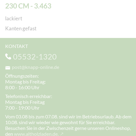
230 CM - 3.463
lackiert
Kanten gefast
KONTAKT
05532-1320
post@knapp-online.de
Öffnungszeiten:
Montag bis Freitag:
8:00 - 16:00 Uhr
Telefonisch erreichbar:
Montag bis Freitag
7:00 - 19:00 Uhr
Vom 03.08 bis zum 07.08. sind wir im Betriebsurlaub. Ab dem
10.08. sind wir wieder wie gewohnt für Sie erreichbar.
Besuchen Sie in der Zwischenzeit gerne unseren Onlineshop,
den
www.altholzladen.de.