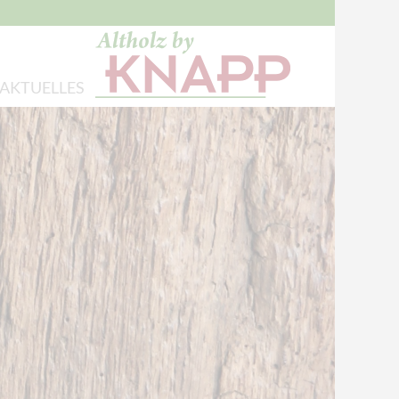
AKTUELLES