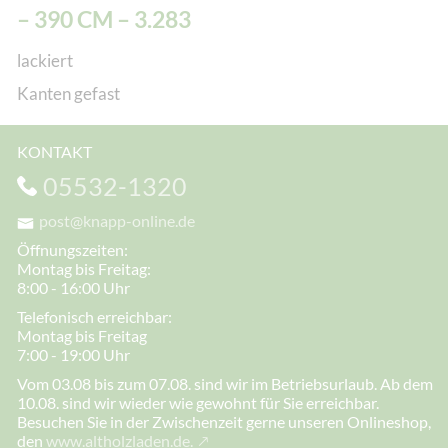
– 390 CM – 3.283
lackiert
Kanten gefast
KONTAKT
05532-1320
post@knapp-online.de
Öffnungszeiten:
Montag bis Freitag:
8:00 - 16:00 Uhr
Telefonisch erreichbar:
Montag bis Freitag
7:00 - 19:00 Uhr
Vom 03.08 bis zum 07.08. sind wir im Betriebsurlaub. Ab dem
10.08. sind wir wieder wie gewohnt für Sie erreichbar.
Besuchen Sie in der Zwischenzeit gerne unseren Onlineshop,
den
www.altholzladen.de.