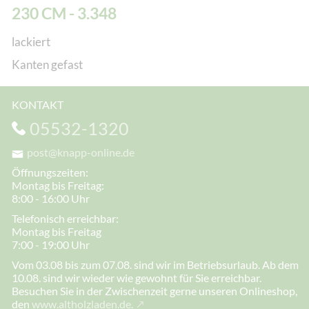
230 CM - 3.348
lackiert
Kanten gefast
KONTAKT
05532-1320
post@knapp-online.de
Öffnungszeiten:
Montag bis Freitag:
8:00 - 16:00 Uhr
Telefonisch erreichbar:
Montag bis Freitag
7:00 - 19:00 Uhr
Vom 03.08 bis zum 07.08. sind wir im Betriebsurlaub. Ab dem
10.08. sind wir wieder wie gewohnt für Sie erreichbar.
Besuchen Sie in der Zwischenzeit gerne unseren Onlineshop,
den
www.altholzladen.de.