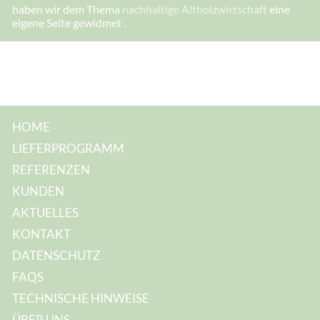
haben wir dem Thema
nachhaltige Altholzwirtschaft
eine
eigene Seite gewidmet .
HOME
LIEFERPROGRAMM
REFERENZEN
KUNDEN
AKTUELLES
KONTAKT
DATENSCHUTZ
FAQS
TECHNISCHE HINWEISE
ÜBER UNS