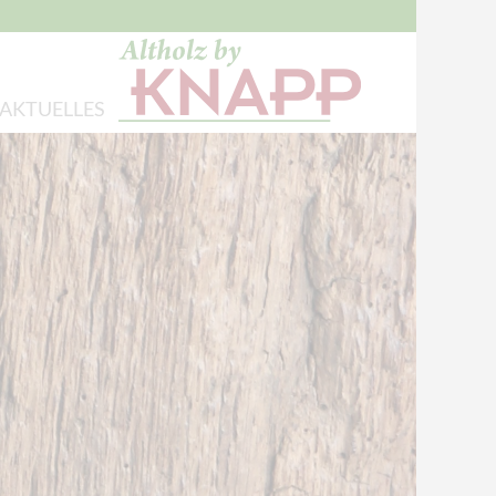
AKTUELLES