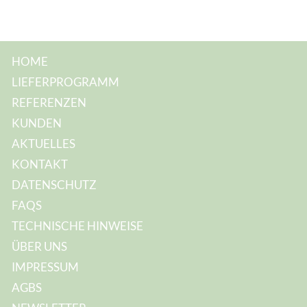
HOME
LIEFERPROGRAMM
REFERENZEN
KUNDEN
AKTUELLES
KONTAKT
DATENSCHUTZ
FAQS
TECHNISCHE HINWEISE
ÜBER UNS
IMPRESSUM
AGBS