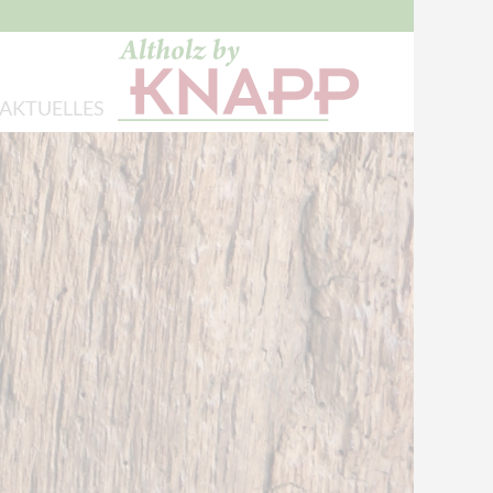
AKTUELLES