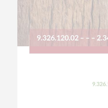
9.326.120.02 – – – 2.
9.326.