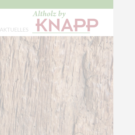
AKTUELLES