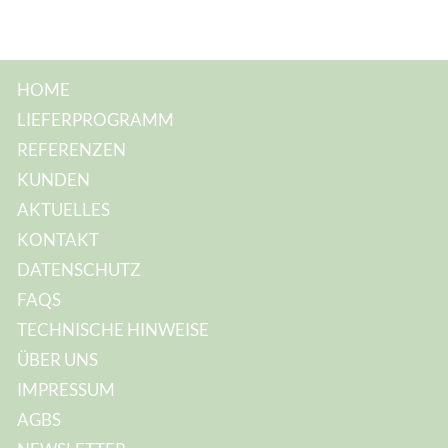
HOME
LIEFERPROGRAMM
REFERENZEN
KUNDEN
AKTUELLES
KONTAKT
DATENSCHUTZ
FAQS
TECHNISCHE HINWEISE
ÜBER UNS
IMPRESSUM
AGBS