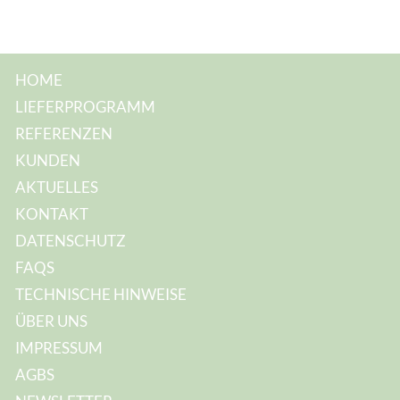
HOME
LIEFERPROGRAMM
REFERENZEN
KUNDEN
AKTUELLES
KONTAKT
DATENSCHUTZ
FAQS
TECHNISCHE HINWEISE
ÜBER UNS
IMPRESSUM
AGBS