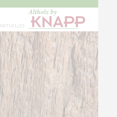
AKTUELLES