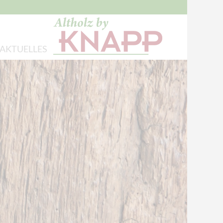
AKTUELLES