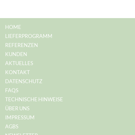
HOME
LIEFERPROGRAMM
REFERENZEN
KUNDEN
AKTUELLES
KONTAKT
DATENSCHUTZ
FAQS
TECHNISCHE HINWEISE
ÜBER UNS
IMPRESSUM
AGBS