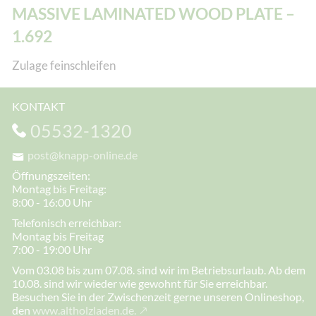
MASSIVE LAMINATED WOOD PLATE –
1.692
Zulage feinschleifen
KONTAKT
05532-1320
post@knapp-online.de
Öffnungszeiten:
Montag bis Freitag:
8:00 - 16:00 Uhr
Telefonisch erreichbar:
Montag bis Freitag
7:00 - 19:00 Uhr
Vom 03.08 bis zum 07.08. sind wir im Betriebsurlaub. Ab dem
10.08. sind wir wieder wie gewohnt für Sie erreichbar.
Besuchen Sie in der Zwischenzeit gerne unseren Onlineshop,
den
www.altholzladen.de.