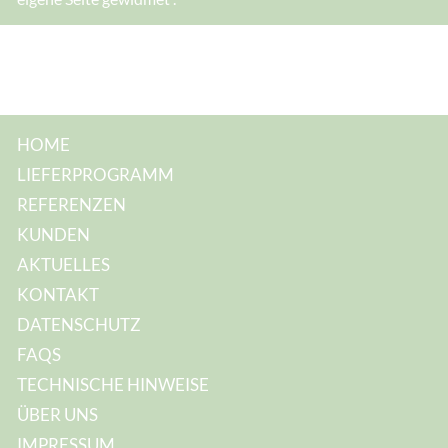
HOME
LIEFERPROGRAMM
REFERENZEN
KUNDEN
AKTUELLES
KONTAKT
DATENSCHUTZ
FAQS
TECHNISCHE HINWEISE
ÜBER UNS
IMPRESSUM