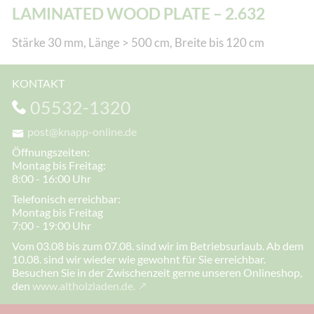
LAMINATED WOOD PLATE – 2.632
Stärke 30 mm, Länge > 500 cm, Breite bis 120 cm
KONTAKT
05532-1320
post@knapp-online.de
Öffnungszeiten:
Montag bis Freitag:
8:00 - 16:00 Uhr
Telefonisch erreichbar:
Montag bis Freitag
7:00 - 19:00 Uhr
Vom 03.08 bis zum 07.08. sind wir im Betriebsurlaub. Ab dem
10.08. sind wir wieder wie gewohnt für Sie erreichbar.
Besuchen Sie in der Zwischenzeit gerne unseren Onlineshop,
den
www.altholzladen.de.