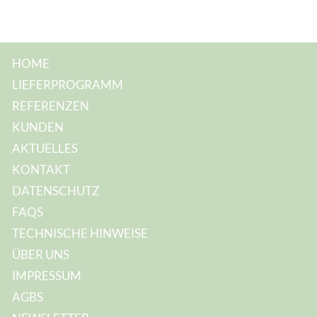
HOME
LIEFERPROGRAMM
REFERENZEN
KUNDEN
AKTUELLES
KONTAKT
DATENSCHUTZ
FAQS
TECHNISCHE HINWEISE
ÜBER UNS
IMPRESSUM
AGBS