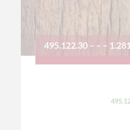
495.122.30 – – – 1.28
495.12