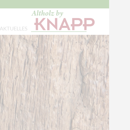
AKTUELLES