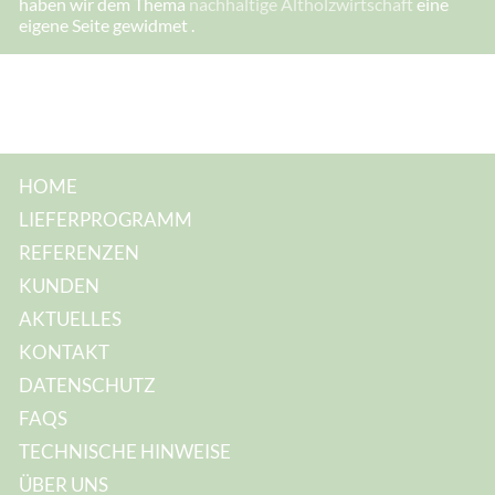
haben wir dem Thema
nachhaltige Altholzwirtschaft
eine
eigene Seite gewidmet .
HOME
LIEFERPROGRAMM
REFERENZEN
KUNDEN
AKTUELLES
KONTAKT
DATENSCHUTZ
FAQS
TECHNISCHE HINWEISE
ÜBER UNS