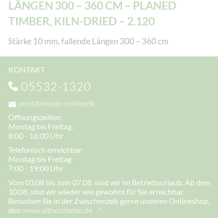
LÄNGEN 300 – 360 CM – PLANED
TIMBER, KILN-DRIED – 2.120
Stärke 10 mm, fallende Längen 300 – 360 cm
KONTAKT
05532-1320
post@knapp-online.de
Öffnungszeiten:
Montag bis Freitag:
8:00 - 16:00 Uhr
Telefonisch erreichbar:
Montag bis Freitag
7:00 - 19:00 Uhr
Vom 03.08 bis zum 07.08. sind wir im Betriebsurlaub. Ab dem
10.08. sind wir wieder wie gewohnt für Sie erreichbar.
Besuchen Sie in der Zwischenzeit gerne unseren Onlineshop,
den
www.altholzladen.de.