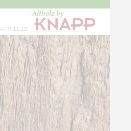
AKTUELLES