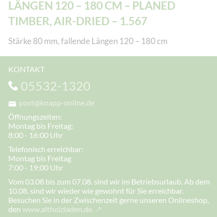
LÄNGEN 120 – 180 CM – PLANED
TIMBER, AIR-DRIED – 1.567
Stärke 80 mm, fallende Längen 120 – 180 cm
KONTAKT
05532-1320
post@knapp-online.de
Öffnungszeiten:
Montag bis Freitag:
8:00 - 16:00 Uhr
Telefonisch erreichbar:
Montag bis Freitag
7:00 - 19:00 Uhr
Vom 03.08 bis zum 07.08. sind wir im Betriebsurlaub. Ab dem
10.08. sind wir wieder wie gewohnt für Sie erreichbar.
Besuchen Sie in der Zwischenzeit gerne unseren Onlineshop,
den
www.altholzladen.de.