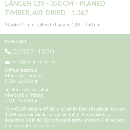
LÄNGEN 120 – 350 CM – PLANED
TIMBER, AIR-DRIED – 1.367
Stärke 20 mm, fallende Längen 120 – 350 cm
KONTAKT
05532-1320
post@knapp-online.de
Öffnungszeiten:
Montag bis Freitag:
8:00 - 16:00 Uhr
Telefonisch erreichbar:
Montag bis Freitag
7:00 - 19:00 Uhr
Vom 03.08 bis zum 07.08. sind wir im Betriebsurlaub. Ab dem
10.08. sind wir wieder wie gewohnt für Sie erreichbar.
Besuchen Sie in der Zwischenzeit gerne unseren Onlineshop,
den
www.altholzladen.de.