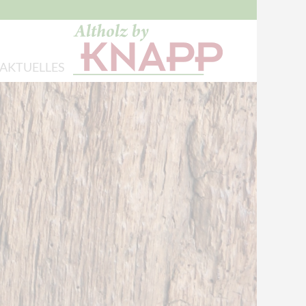
AKTUELLES