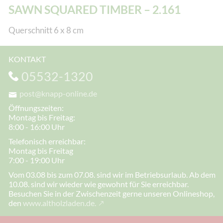
SAWN SQUARED TIMBER – 2.161
Querschnitt 6 x 8 cm
KONTAKT
05532-1320
post@knapp-online.de
Öffnungszeiten:
Montag bis Freitag:
8:00 - 16:00 Uhr
Telefonisch erreichbar:
Montag bis Freitag
7:00 - 19:00 Uhr
Vom 03.08 bis zum 07.08. sind wir im Betriebsurlaub. Ab dem
10.08. sind wir wieder wie gewohnt für Sie erreichbar.
Besuchen Sie in der Zwischenzeit gerne unseren Onlineshop,
den
www.altholzladen.de.