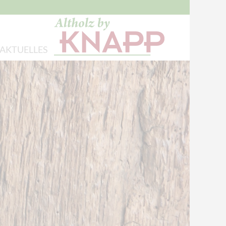
AKTUELLES