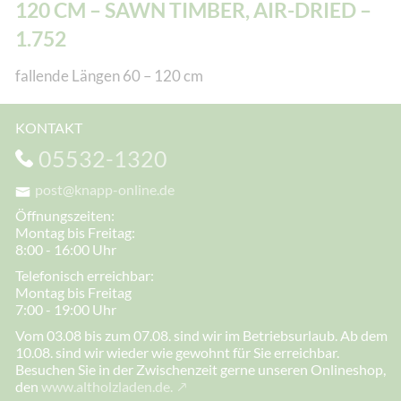
120 CM – SAWN TIMBER, AIR-DRIED –
1.752
fallende Längen 60 – 120 cm
KONTAKT
05532-1320
post@knapp-online.de
Öffnungszeiten:
Montag bis Freitag:
8:00 - 16:00 Uhr
Telefonisch erreichbar:
Montag bis Freitag
7:00 - 19:00 Uhr
Vom 03.08 bis zum 07.08. sind wir im Betriebsurlaub. Ab dem
10.08. sind wir wieder wie gewohnt für Sie erreichbar.
Besuchen Sie in der Zwischenzeit gerne unseren Onlineshop,
den
www.altholzladen.de.